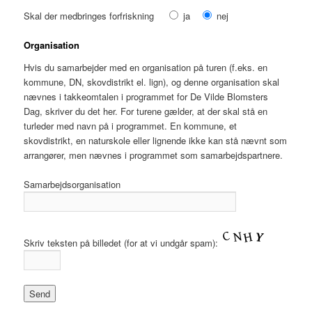
Skal der medbringes forfriskning
ja
nej
Organisation
Hvis du samarbejder med en organisation på turen (f.eks. en
kommune, DN, skovdistrikt el. lign), og denne organisation skal
nævnes i takkeomtalen i programmet for De Vilde Blomsters
Dag, skriver du det her. For turene gælder, at der skal stå en
turleder med navn på i programmet. En kommune, et
skovdistrikt, en naturskole eller lignende ikke kan stå nævnt som
arrangører, men nævnes i programmet som samarbejdspartnere.
Samarbejdsorganisation
Skriv teksten på billedet (for at vi undgår spam):