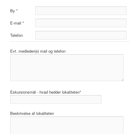
By *
E-mail *
Telefon
Evt. medleder(e) mail og telefon
Eskursionsmål - hvad hedder lokaliteten*
Beskrivelse af lokaliteten